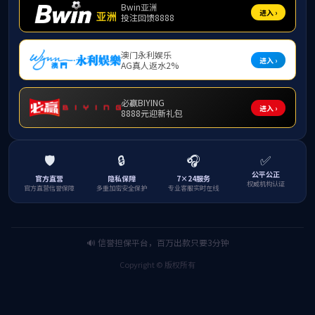
服务热线
0371-67896196
产品询价：18638655617
售前询价：jwyx@jwkjzz.com
售后电话：18638655616
地址：河南省郑州市高新技术开发区长椿路11号国家大
学科技园Y11栋
关注我们
微信公众号