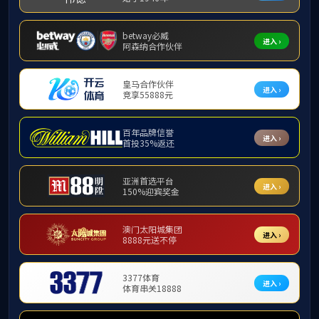
阴极钢棒系列
OK138太阳集团科技
是中国电解铝企业专
用阴极钢棒主要供应
商之一，供货种类
有：普通阴极钢棒、
异型阴极钢棒、高导
电率阴极钢棒、嵌铜
阴极钢棒、防渗碳阴
极钢棒、钢棒铝软带
焊接头等。其中高导
电率阴极钢棒、异型
阴极钢棒、防渗碳钢
棒等产品先后获得国
家专利。